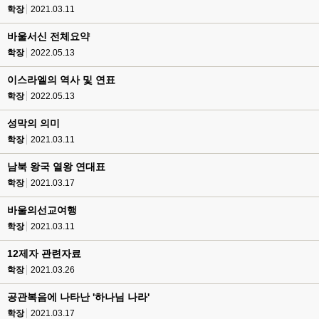
학장
2021.03.11
바울서신 전체요약
학장
2022.05.13
이스라엘의 역사 및 연표
학장
2022.05.13
성막의 의미
학장
2021.03.11
남북 왕국 열왕 연대표
학장
2021.03.17
바울의선교여행
학장
2021.03.11
12제자 관련자료
학장
2021.03.26
공관복음에 나타난 '하나님 나라'
학장
2021.03.17