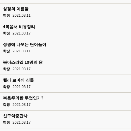
성경의 이름들
학장
2021.03.11
4복음서 비유정리
학장
2021.03.17
성경에 나오는 단어풀이
학장
2021.03.11
북이스라엘 19명의 왕
학장
2021.03.17
헬라 로마의 신들
학장
2021.03.17
복음주의란 무엇인가?
학장
2021.03.17
신구약중간사
학장
2021.03.17